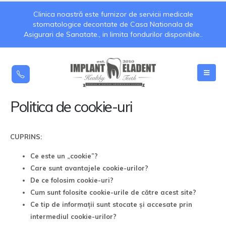
Clinica noastră este furnizor de servicii medicale
stomatologice decontate de Casa Nationala de
Asigurari de Sanatate., in limita fondurilor disponibile..
Politica de cookie-uri
CUPRINS:
Ce este un „cookie”?
Care sunt avantajele cookie-urilor?
De ce folosim cookie-uri?
Cum sunt folosite cookie-urile de către acest site?
Ce tip de informații sunt stocate și accesate prin
intermediul cookie-urilor?