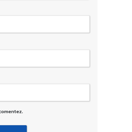
 comentez.