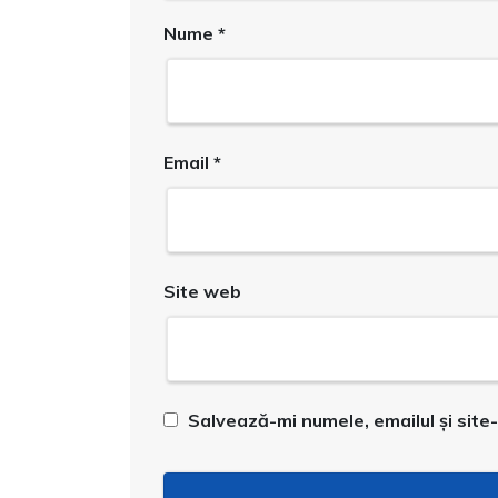
Nume
*
Email
*
Site web
Salvează-mi numele, emailul și site