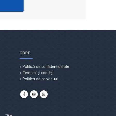
GDPR
Politică de confidențialitate
Termeni și condiții
Politica de cookie-uri