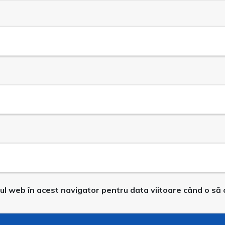
-ul web în acest navigator pentru data viitoare când o să