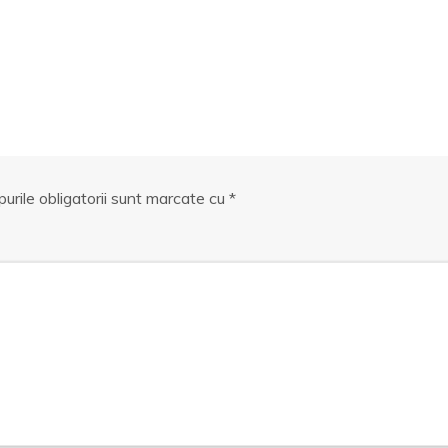
urile obligatorii sunt marcate cu
*