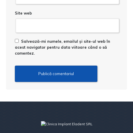
Site web
Salvează-mi numele, emailul și site-ul web în
acest navigator pentru data viitoare când o să
comentez.