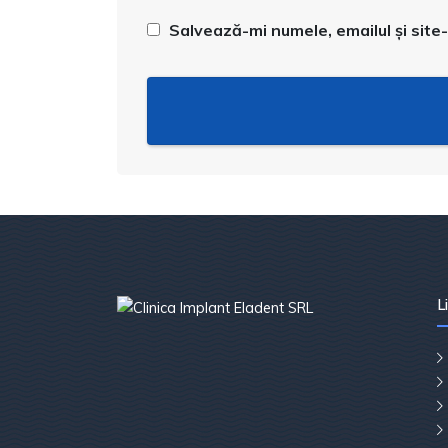
Salvează-mi numele, emailul și site
L