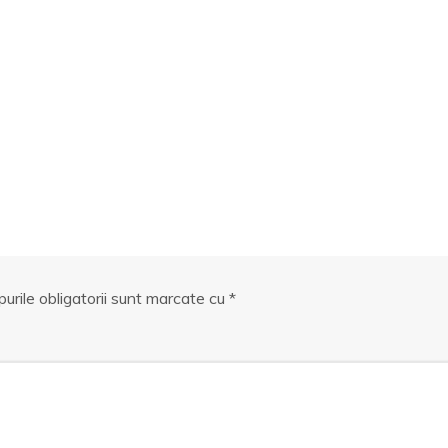
urile obligatorii sunt marcate cu
*