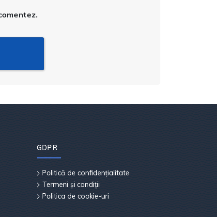
 comentez.
GDPR
Politică de confidențialitate
Termeni și condiții
Politica de cookie-uri