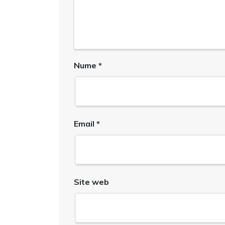
Nume
*
Email
*
Site web