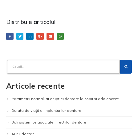
Distribuie articolul
Articole recente
Parametrii normali ai eruptiei dentare la copii si adolescenti
Durata de viață a implanturilor dentare
Boli sistemice asociate infecțiilor dentare
Aurul dentar